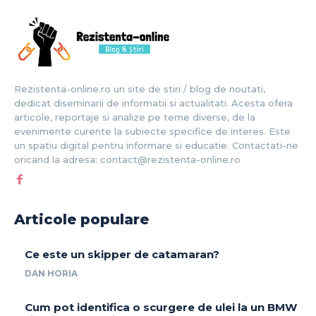
Rezistenta-online.ro un site de stiri / blog de noutati,
dedicat diseminarii de informatii si actualitati. Acesta ofera
articole, reportaje si analize pe teme diverse, de la
evenimente curente la subiecte specifice de interes. Este
un spatiu digital pentru informare si educatie. Contactati-ne
oricand la adresa: contact@rezistenta-online.ro
Articole populare
Ce este un skipper de catamaran?
DAN HORIA
Cum pot identifica o scurgere de ulei la un BMW