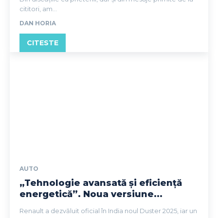
cititori, am...
DAN HORIA
CITESTE
AUTO
„Tehnologie avansată și eficiență
energetică”. Noua versiune...
Renault a dezvăluit oficial în India noul Duster 2025, iar un