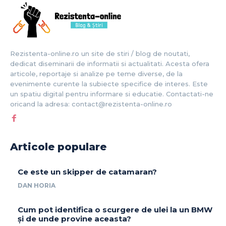
Rezistenta-online.ro un site de stiri / blog de noutati,
dedicat diseminarii de informatii si actualitati. Acesta ofera
articole, reportaje si analize pe teme diverse, de la
evenimente curente la subiecte specifice de interes. Este
un spatiu digital pentru informare si educatie. Contactati-ne
oricand la adresa: contact@rezistenta-online.ro
Articole populare
Ce este un skipper de catamaran?
DAN HORIA
Cum pot identifica o scurgere de ulei la un BMW
și de unde provine aceasta?