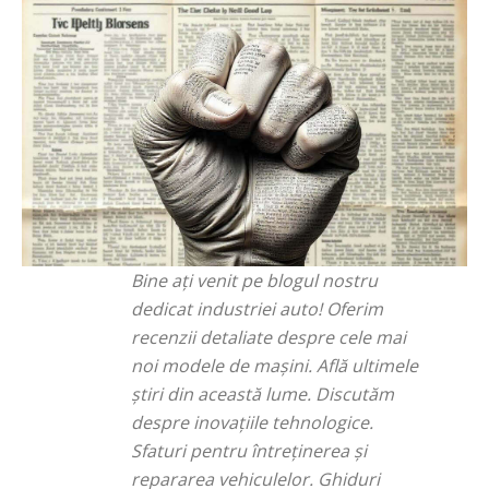
Bine ați venit pe blogul nostru
dedicat industriei auto! Oferim
recenzii detaliate despre cele mai
noi modele de mașini. Află ultimele
știri din această lume. Discutăm
despre inovațiile tehnologice.
Sfaturi pentru întreținerea și
repararea vehiculelor. Ghiduri