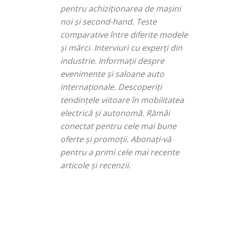
pentru achiziționarea de mașini
noi și second-hand. Teste
comparative între diferite modele
și mărci. Interviuri cu experți din
industrie. Informații despre
evenimente și saloane auto
internaționale. Descoperiți
tendințele viitoare în mobilitatea
electrică și autonomă. Rămâi
conectat pentru cele mai bune
oferte și promoții. Abonați-vă
pentru a primi cele mai recente
articole și recenzii.