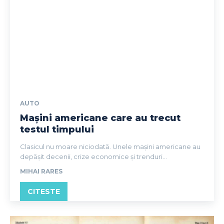
AUTO
Mașini americane care au trecut
testul timpului
Clasicul nu moare niciodată. Unele mașini americane au
depășit decenii, crize economice și trenduri...
MIHAI RARES
CITESTE