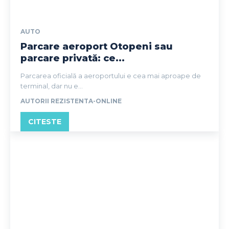
AUTO
Parcare aeroport Otopeni sau
parcare privată: ce...
Parcarea oficială a aeroportului e cea mai aproape de
terminal, dar nu e...
AUTORII REZISTENTA-ONLINE
CITESTE