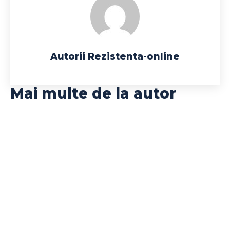
Autorii Rezistenta-online
Mai multe de la autor