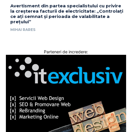
Avertisment din partea specialistului cu privire
la creșterea facturii de electricitate: „Controlați
ce ați semnat și perioada de valabilitate a
prețului”
MIHAI RARES
Parteneri de incredere: