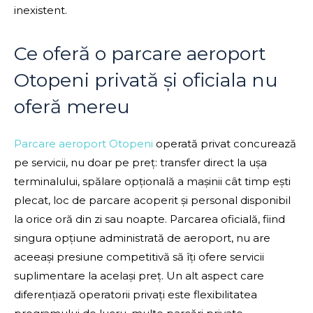
inexistent.
Ce oferă o parcare aeroport
Otopeni privată și oficiala nu
oferă mereu
Parcare aeroport Otopeni
operată privat concurează
pe servicii, nu doar pe preț: transfer direct la ușa
terminalului, spălare opțională a mașinii cât timp ești
plecat, loc de parcare acoperit și personal disponibil
la orice oră din zi sau noapte. Parcarea oficială, fiind
singura opțiune administrată de aeroport, nu are
aceeași presiune competitivă să îți ofere servicii
suplimentare la același preț. Un alt aspect care
diferențiază operatorii privați este flexibilitatea