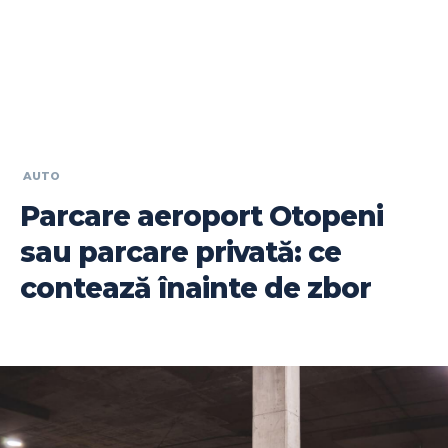
AUTO
Parcare aeroport Otopeni
sau parcare privată: ce
contează înainte de zbor