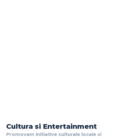
Cultura si Entertainment
Promovam initiative culturale locale si