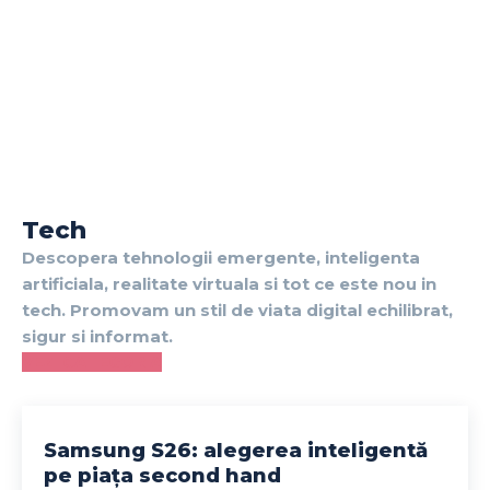
Tech
Descopera tehnologii emergente, inteligenta
artificiala, realitate virtuala si tot ce este nou in
tech. Promovam un stil de viata digital echilibrat,
sigur si informat.
VEZI CATEGORIA
Samsung S26: alegerea inteligentă
pe piața second hand