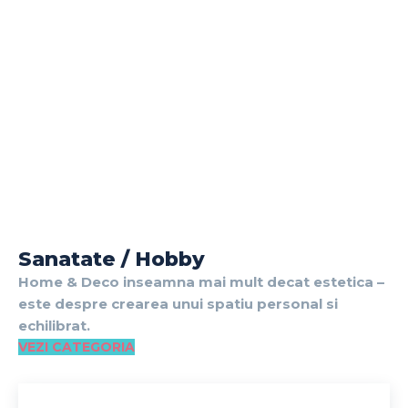
Sanatate / Hobby
Home & Deco inseamna mai mult decat estetica –
este despre crearea unui spatiu personal si
echilibrat.
VEZI CATEGORIA