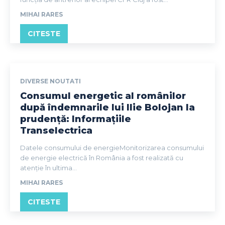
MIHAI RARES
CITESTE
DIVERSE NOUTATI
Consumul energetic al românilor
după îndemnarile lui Ilie Bolojan la
prudență: Informațiile
Transelectrica
Datele consumului de energieMonitorizarea consumului
de energie electrică în România a fost realizată cu
atenție în ultima...
MIHAI RARES
CITESTE