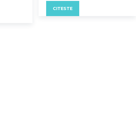
CITESTE