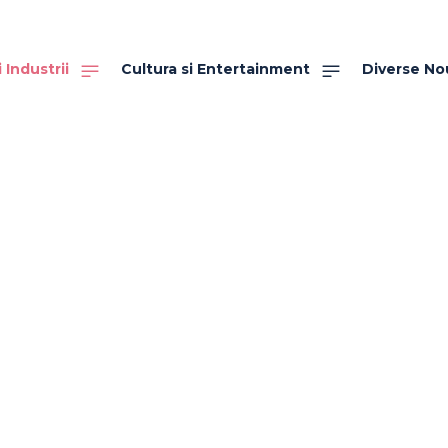
 Industrii
Cultura si Entertainment
Diverse No