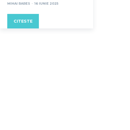
MIHAI RARES
-
16 IUNIE 2025
CITESTE