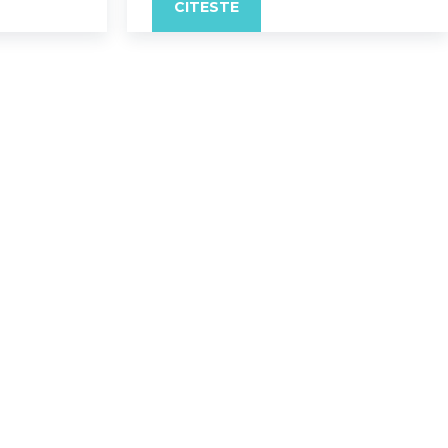
CITESTE