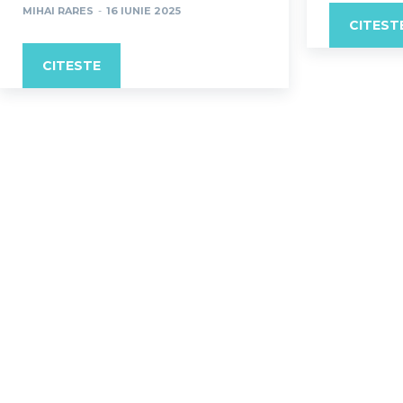
MIHAI RARES
-
16 IUNIE 2025
CITEST
CITESTE