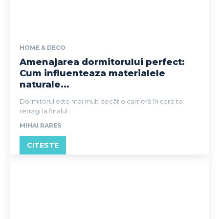
HOME & DECO
Amenajarea dormitorului perfect:
Cum influenteaza materialele
naturale...
Dormitorul este mai mult decât o cameră în care te
retragi la finalul...
MIHAI RARES
CITESTE