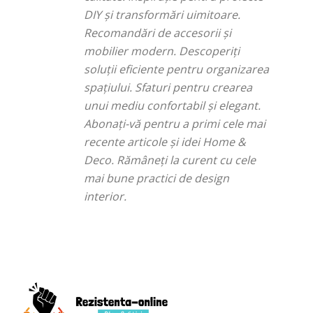
DIY și transformări uimitoare.
Recomandări de accesorii și
mobilier modern. Descoperiți
soluții eficiente pentru organizarea
spațiului. Sfaturi pentru crearea
unui mediu confortabil și elegant.
Abonați-vă pentru a primi cele mai
recente articole și idei Home &
Deco. Rămâneți la curent cu cele
mai bune practici de design
interior.