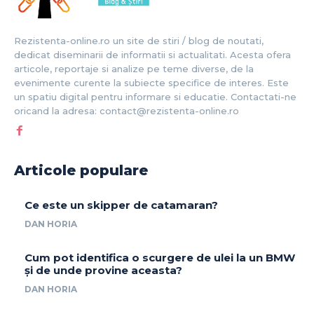
Rezistenta-online.ro un site de stiri / blog de noutati,
dedicat diseminarii de informatii si actualitati. Acesta ofera
articole, reportaje si analize pe teme diverse, de la
evenimente curente la subiecte specifice de interes. Este
un spatiu digital pentru informare si educatie. Contactati-ne
oricand la adresa: contact@rezistenta-online.ro
Articole populare
Ce este un skipper de catamaran?
DAN HORIA
Cum pot identifica o scurgere de ulei la un BMW
și de unde provine aceasta?
DAN HORIA