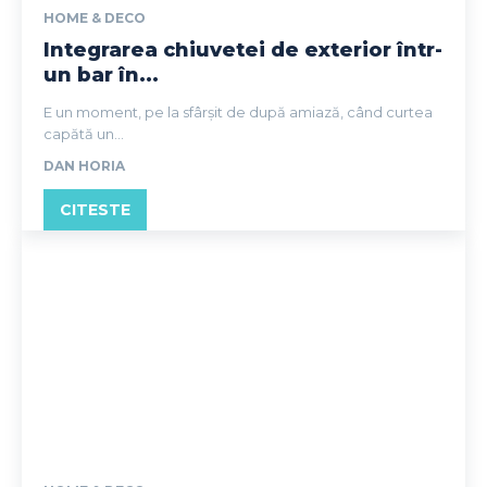
HOME & DECO
Integrarea chiuvetei de exterior într-
un bar în...
E un moment, pe la sfârșit de după amiază, când curtea
capătă un...
DAN HORIA
CITESTE