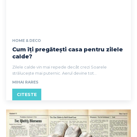
HOME & DECO
Cum îți pregătești casa pentru zilele
calde?
Zilele calde vin mai repede decât crezi Soarele
strălucește mai puternic. Aerul devine tot...
MIHAI RARES
CITESTE