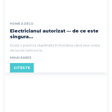
HOME & DECO
Electricianul autorizat — de ce este
singura...
Există o practică răspândită în România când vine vorba
de lucrări tehnice la...
MIHAI RARES
CITESTE