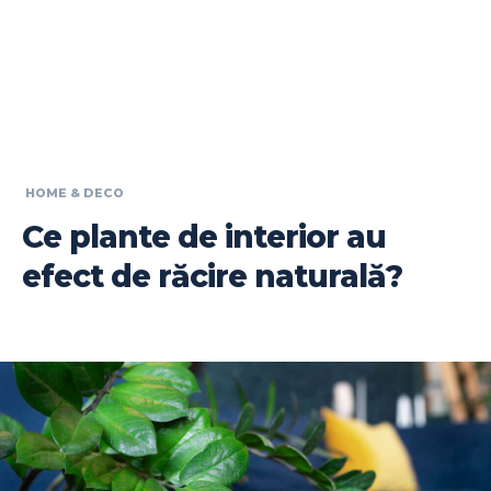
HOME & DECO
Ce plante de interior au
efect de răcire naturală?