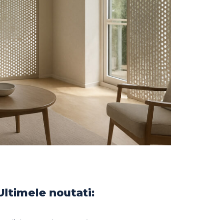
Ultimele noutati: