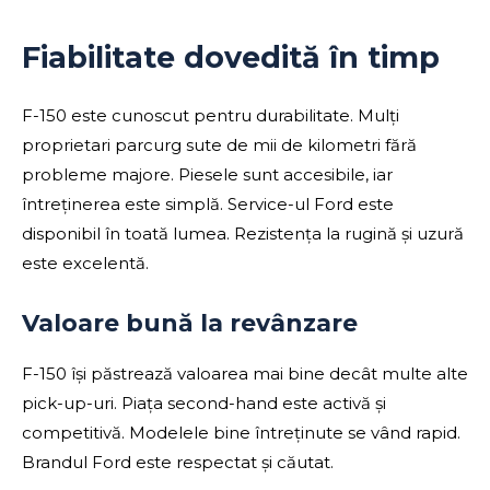
Fiabilitate dovedită în timp
F-150 este cunoscut pentru durabilitate. Mulți
proprietari parcurg sute de mii de kilometri fără
probleme majore. Piesele sunt accesibile, iar
întreținerea este simplă. Service-ul Ford este
disponibil în toată lumea. Rezistența la rugină și uzură
este excelentă.
Valoare bună la revânzare
F-150 își păstrează valoarea mai bine decât multe alte
pick-up-uri. Piața second-hand este activă și
competitivă. Modelele bine întreținute se vând rapid.
Brandul Ford este respectat și căutat.