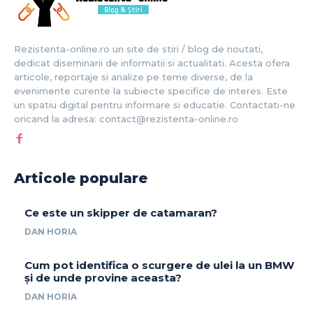
Rezistenta-online.ro un site de stiri / blog de noutati,
dedicat diseminarii de informatii si actualitati. Acesta ofera
articole, reportaje si analize pe teme diverse, de la
evenimente curente la subiecte specifice de interes. Este
un spatiu digital pentru informare si educatie. Contactati-ne
oricand la adresa: contact@rezistenta-online.ro
Articole populare
Ce este un skipper de catamaran?
DAN HORIA
Cum pot identifica o scurgere de ulei la un BMW
și de unde provine aceasta?
DAN HORIA