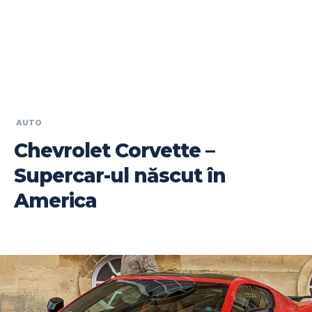
AUTO
Chevrolet Corvette –
Supercar-ul născut în
America