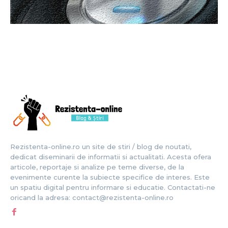
Rezistenta-online.ro un site de stiri / blog de noutati,
dedicat diseminarii de informatii si actualitati. Acesta ofera
articole, reportaje si analize pe teme diverse, de la
evenimente curente la subiecte specifice de interes. Este
un spatiu digital pentru informare si educatie. Contactati-ne
oricand la adresa: contact@rezistenta-online.ro