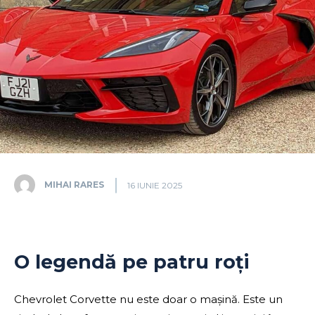
MIHAI RARES
16 IUNIE 2025
O legendă pe patru roți
Chevrolet Corvette nu este doar o mașină. Este un