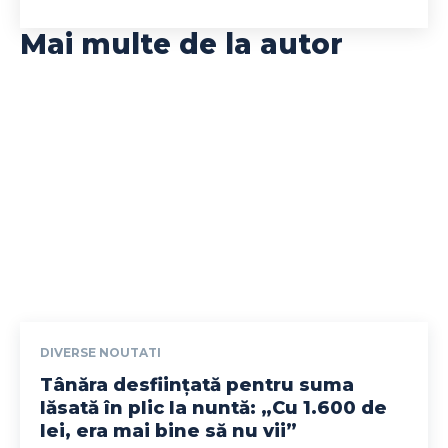
Mai multe de la autor
DIVERSE NOUTATI
Tânăra desființată pentru suma
lăsată în plic la nuntă: „Cu 1.600 de
lei, era mai bine să nu vii”