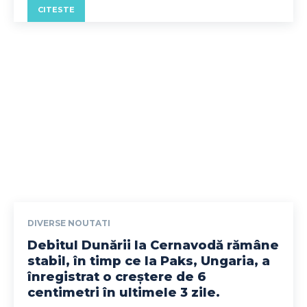
CITESTE
DIVERSE NOUTATI
Debitul Dunării la Cernavodă rămâne
stabil, în timp ce la Paks, Ungaria, a
înregistrat o creștere de 6
centimetri în ultimele 3 zile.