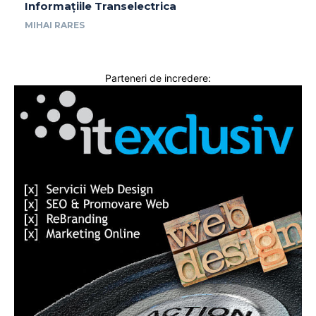
Informațiile Transelectrica
MIHAI RARES
Parteneri de incredere: