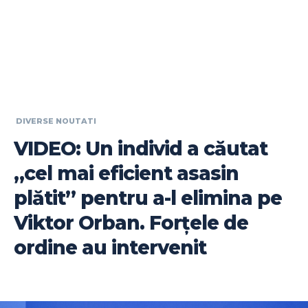
DIVERSE NOUTATI
VIDEO: Un individ a căutat
„cel mai eficient asasin
plătit” pentru a-l elimina pe
Viktor Orban. Forțele de
ordine au intervenit