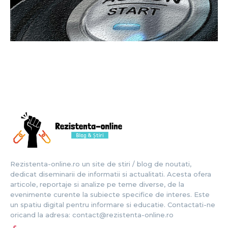
Rezistenta-online.ro un site de stiri / blog de noutati,
dedicat diseminarii de informatii si actualitati. Acesta ofera
articole, reportaje si analize pe teme diverse, de la
evenimente curente la subiecte specifice de interes. Este
un spatiu digital pentru informare si educatie. Contactati-ne
oricand la adresa: contact@rezistenta-online.ro