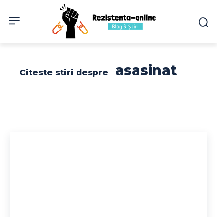
asasinat
Citeste stiri despre