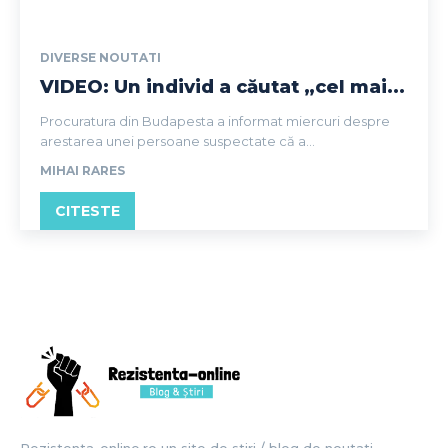
DIVERSE NOUTATI
VIDEO: Un individ a căutat „cel mai...
Procuratura din Budapesta a informat miercuri despre
arestarea unei persoane suspectate că a...
MIHAI RARES
CITESTE