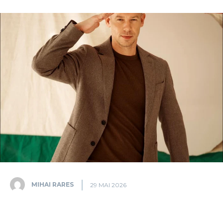
MIHAI RARES
29 MAI 2026