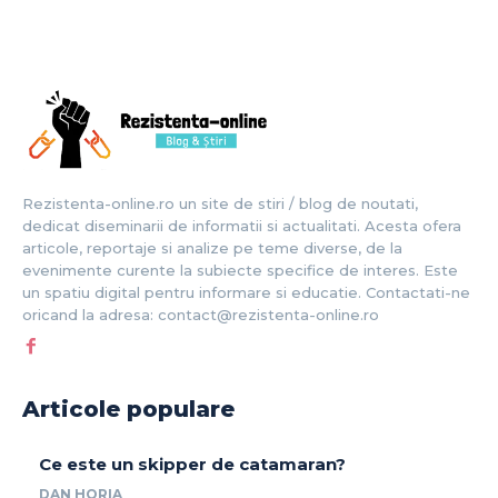
Rezistenta-online.ro un site de stiri / blog de noutati,
dedicat diseminarii de informatii si actualitati. Acesta ofera
articole, reportaje si analize pe teme diverse, de la
evenimente curente la subiecte specifice de interes. Este
un spatiu digital pentru informare si educatie. Contactati-ne
oricand la adresa: contact@rezistenta-online.ro
Articole populare
Ce este un skipper de catamaran?
DAN HORIA