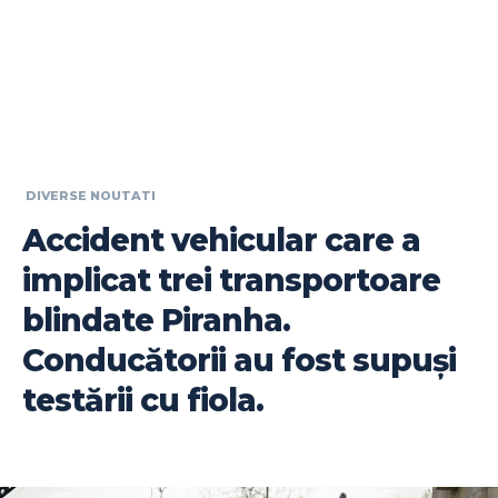
DIVERSE NOUTATI
Accident vehicular care a
implicat trei transportoare
blindate Piranha.
Conducătorii au fost supuși
testării cu fiola.