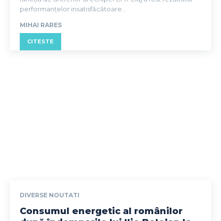
performanțelor insatisfăcătoare...
MIHAI RARES
CITESTE
DIVERSE NOUTATI
Consumul energetic al românilor