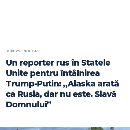
DIVERSE NOUTATI
Un reporter rus în Statele
Unite pentru întâlnirea
Trump-Putin: „Alaska arată
ca Rusia, dar nu este. Slavă
Domnului”