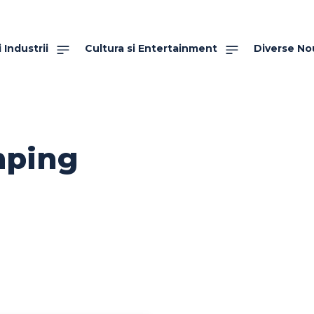
 Industrii
Cultura si Entertainment
Diverse No
ping