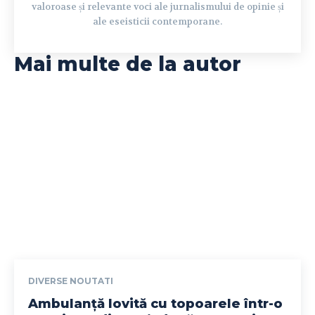
valoroase și relevante voci ale jurnalismului de opinie și
ale eseisticii contemporane.
Mai multe de la autor
DIVERSE NOUTATI
Ambulanță lovită cu topoarele într-o