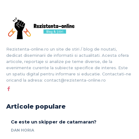
Rezistenta-online.ro un site de stiri / blog de noutati,
dedicat diseminarii de informatii si actualitati. Acesta ofera
articole, reportaje si analize pe teme diverse, de la
evenimente curente la subiecte specifice de interes. Este
un spatiu digital pentru informare si educatie. Contactati-ne
oricand la adresa: contact@rezistenta-online.ro
Articole populare
Ce este un skipper de catamaran?
DAN HORIA