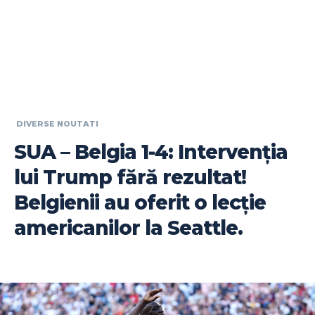
DIVERSE NOUTATI
SUA – Belgia 1-4: Intervenția
lui Trump fără rezultat!
Belgienii au oferit o lecție
americanilor la Seattle.