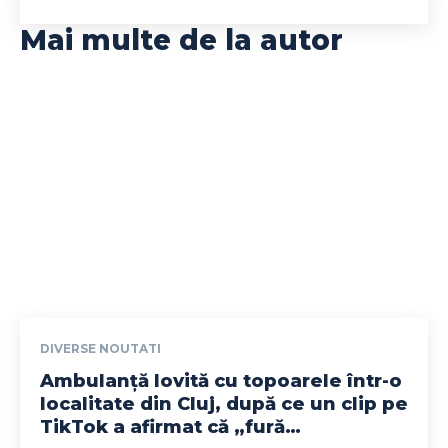
Mai multe de la autor
DIVERSE NOUTATI
Ambulanță lovită cu topoarele într-o
localitate din Cluj, după ce un clip pe
TikTok a afirmat că „fură…