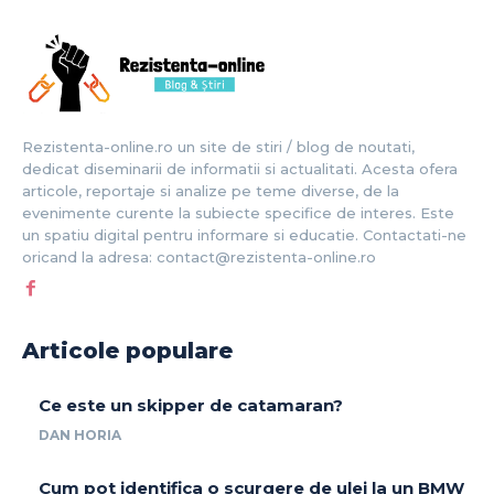
Rezistenta-online.ro un site de stiri / blog de noutati,
dedicat diseminarii de informatii si actualitati. Acesta ofera
articole, reportaje si analize pe teme diverse, de la
evenimente curente la subiecte specifice de interes. Este
un spatiu digital pentru informare si educatie. Contactati-ne
oricand la adresa: contact@rezistenta-online.ro
Articole populare
Ce este un skipper de catamaran?
DAN HORIA
Cum pot identifica o scurgere de ulei la un BMW