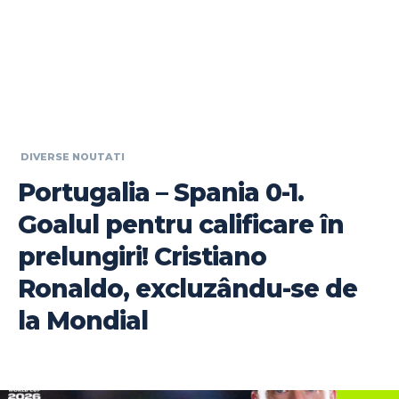
DIVERSE NOUTATI
Portugalia – Spania 0-1.
Goalul pentru calificare în
prelungiri! Cristiano
Ronaldo, excluzându-se de
la Mondial