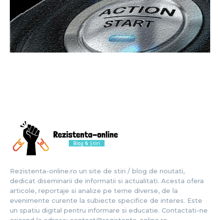
Rezistenta-online.ro un site de stiri / blog de noutati,
dedicat diseminarii de informatii si actualitati. Acesta ofera
articole, reportaje si analize pe teme diverse, de la
evenimente curente la subiecte specifice de interes. Este
un spatiu digital pentru informare si educatie. Contactati-ne