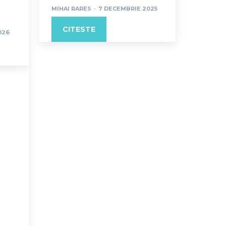
MIHAI RARES
-
7 DECEMBRIE 2025
CITESTE
026