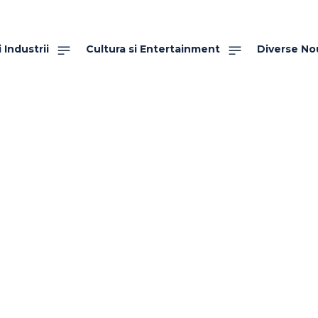
 Industrii
Cultura si Entertainment
Diverse No