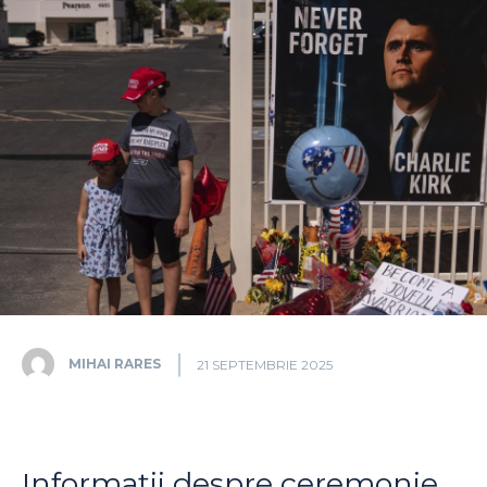
MIHAI RARES
21 SEPTEMBRIE 2025
Informații despre ceremonie