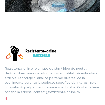
Rezistenta-online.ro un site de stiri / blog de noutati,
dedicat diseminarii de informatii si actualitati. Acesta ofera
articole, reportaje si analize pe teme diverse, de la
evenimente curente la subiecte specifice de interes. Este
un spatiu digital pentru informare si educatie. Contactati-ne
oricand la adresa: contact@rezistenta-online.ro