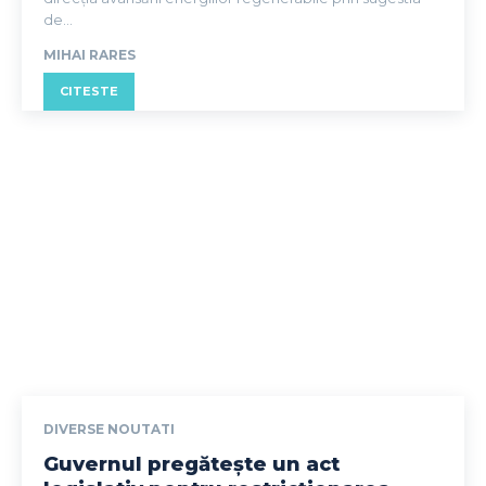
de...
MIHAI RARES
CITESTE
DIVERSE NOUTATI
Guvernul pregătește un act