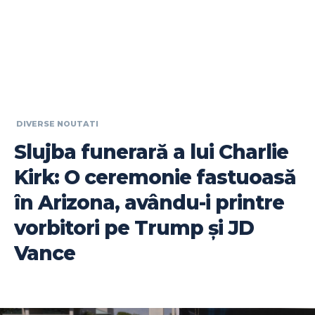
DIVERSE NOUTATI
Slujba funerară a lui Charlie
Kirk: O ceremonie fastuoasă
în Arizona, avându-i printre
vorbitori pe Trump și JD
Vance