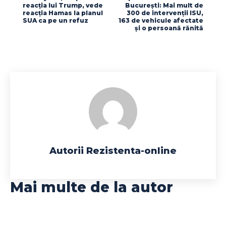
reacția lui Trump, vede
București: Mai mult de
reacția Hamas la planul
300 de intervenții ISU,
SUA ca pe un refuz
163 de vehicule afectate
și o persoană rănită
Autorii Rezistenta-online
Mai multe de la autor