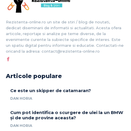
Rezistenta-online.ro un site de stiri / blog de noutati,
dedicat diseminarii de informatii si actualitati. Acesta ofera
articole, reportaje si analize pe teme diverse, de la
evenimente curente la subiecte specifice de interes. Este
un spatiu digital pentru informare si educatie. Contactati-ne
oricand la adresa: contact@rezistenta-online.ro
Articole populare
Ce este un skipper de catamaran?
DAN HORIA
Cum pot identifica o scurgere de ulei la un BMW
și de unde provine aceasta?
DAN HORIA