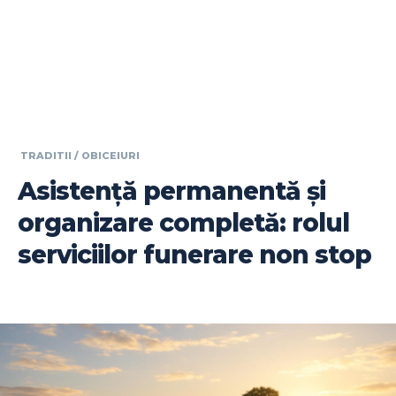
TRADITII / OBICEIURI
Asistență permanentă și
organizare completă: rolul
serviciilor funerare non stop