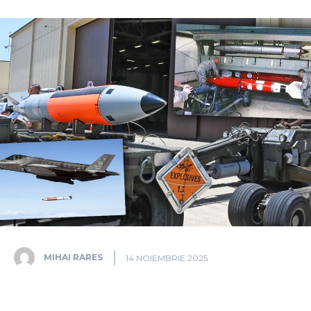
MIHAI RARES
14 NOIEMBRIE 2025