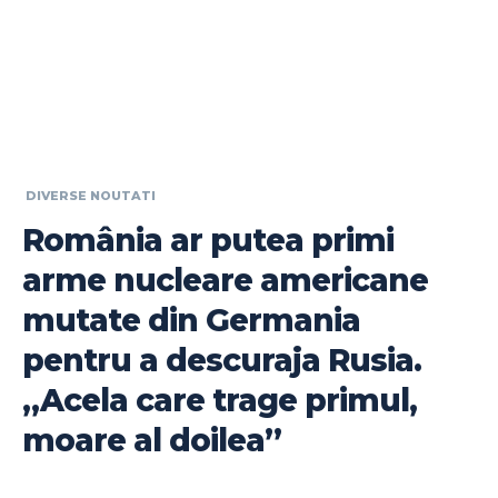
DIVERSE NOUTATI
România ar putea primi
arme nucleare americane
mutate din Germania
pentru a descuraja Rusia.
„Acela care trage primul,
moare al doilea”