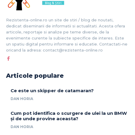
Rezistenta-online.ro un site de stiri / blog de noutati,
dedicat diseminarii de informatii si actualitati. Acesta ofera
articole, reportaje si analize pe teme diverse, de la
evenimente curente la subiecte specifice de interes. Este
un spatiu digital pentru informare si educatie. Contactati-ne
oricand la adresa: contact@rezistenta-online.ro
Articole populare
Ce este un skipper de catamaran?
DAN HORIA
Cum pot identifica o scurgere de ulei la un BMW
și de unde provine aceasta?
DAN HORIA