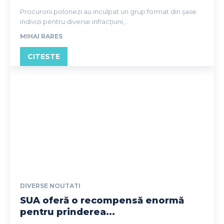
Procurorii polonezi au inculpat un grup format din șase
indivizi pentru diverse infracțiuni,...
MIHAI RARES
CITESTE
DIVERSE NOUTATI
SUA oferă o recompensă enormă
pentru prinderea...