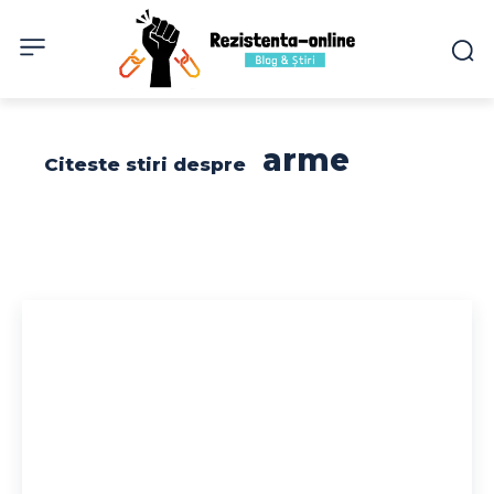
arme
Citeste stiri despre