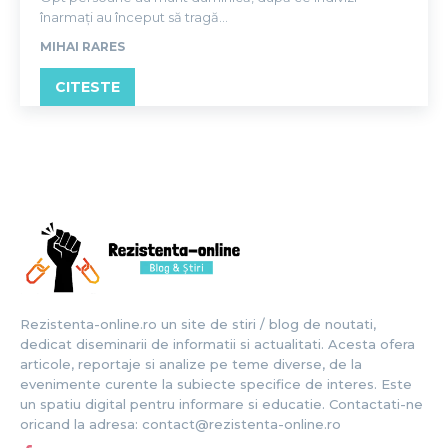
înarmați au început să tragă...
MIHAI RARES
CITESTE
Rezistenta-online.ro un site de stiri / blog de noutati,
dedicat diseminarii de informatii si actualitati. Acesta ofera
articole, reportaje si analize pe teme diverse, de la
evenimente curente la subiecte specifice de interes. Este
un spatiu digital pentru informare si educatie. Contactati-ne
oricand la adresa: contact@rezistenta-online.ro