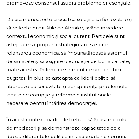
promoveze consensul asupra problemelor esențiale.
De asemenea, este crucial ca soluțiile să fie fezabile și
să reflecte prioritățile cetățenilor, având în vedere
contextul economic și social curent. Partidele sunt
așteptate să propună strategii care să sprijine
relansarea economică, să îmbunătățească sistemul
de sănătate și să asigure o educație de bună calitate,
toate acestea în timp ce se menține un echilibru
bugetar. În plus, se așteaptă ca liderii politici să
abordeze cu seriozitate și transparență problemele
legate de corupție și reformele instituționale
necesare pentru întărirea democrației.
În acest context, partidele trebuie să își asume rolul
de mediatori și să demonstreze capacitatea de a
depăși diferențele politice în favoarea bine comun.