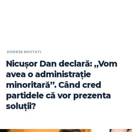
DIVERSE NOUTATI
Nicușor Dan declară: „Vom
avea o administrație
minoritară”. Când cred
partidele că vor prezenta
soluții?