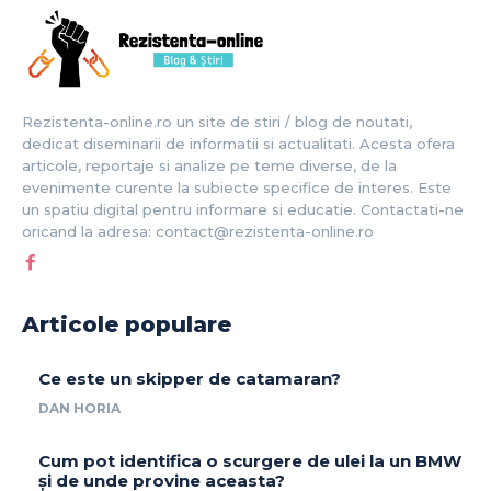
Rezistenta-online.ro un site de stiri / blog de noutati,
dedicat diseminarii de informatii si actualitati. Acesta ofera
articole, reportaje si analize pe teme diverse, de la
evenimente curente la subiecte specifice de interes. Este
un spatiu digital pentru informare si educatie. Contactati-ne
oricand la adresa: contact@rezistenta-online.ro
Articole populare
Ce este un skipper de catamaran?
DAN HORIA
Cum pot identifica o scurgere de ulei la un BMW
și de unde provine aceasta?