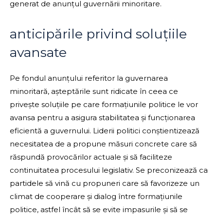
generat de anunțul guvernării minoritare.
anticipările privind soluțiile
avansate
Pe fondul anunțului referitor la guvernarea
minoritară, așteptările sunt ridicate în ceea ce
privește soluțiile pe care formațiunile politice le vor
avansa pentru a asigura stabilitatea și funcționarea
eficientă a guvernului. Liderii politici conștientizează
necesitatea de a propune măsuri concrete care să
răspundă provocărilor actuale și să faciliteze
continuitatea procesului legislativ. Se preconizează ca
partidele să vină cu propuneri care să favorizeze un
climat de cooperare și dialog între formațiunile
politice, astfel încât să se evite impasurile și să se