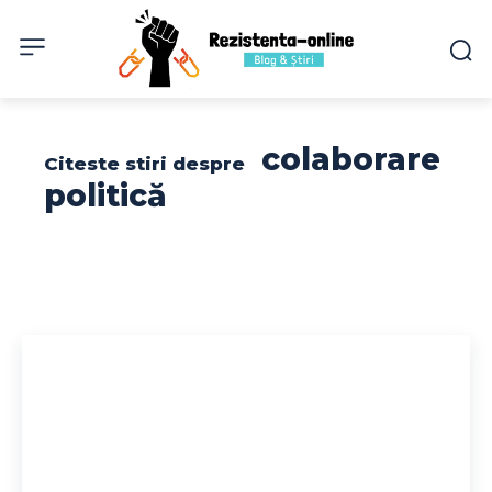
colaborare
Citeste stiri despre
politică