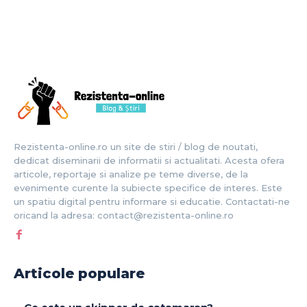
Rezistenta-online.ro un site de stiri / blog de noutati,
dedicat diseminarii de informatii si actualitati. Acesta ofera
articole, reportaje si analize pe teme diverse, de la
evenimente curente la subiecte specifice de interes. Este
un spatiu digital pentru informare si educatie. Contactati-ne
oricand la adresa: contact@rezistenta-online.ro
Articole populare