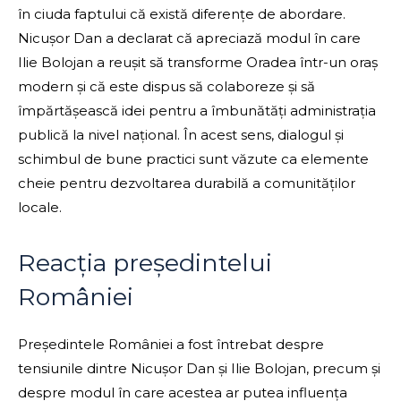
în ciuda faptului că există diferențe de abordare.
Nicușor Dan a declarat că apreciază modul în care
Ilie Bolojan a reușit să transforme Oradea într-un oraș
modern și că este dispus să colaboreze și să
împărtășească idei pentru a îmbunătăți administrația
publică la nivel național. În acest sens, dialogul și
schimbul de bune practici sunt văzute ca elemente
cheie pentru dezvoltarea durabilă a comunităților
locale.
Reacția președintelui
României
Președintele României a fost întrebat despre
tensiunile dintre Nicușor Dan și Ilie Bolojan, precum și
despre modul în care acestea ar putea influența