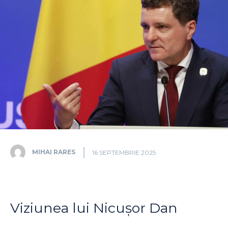
MIHAI RARES
16 SEPTEMBRIE 2025
Viziunea lui Nicușor Dan