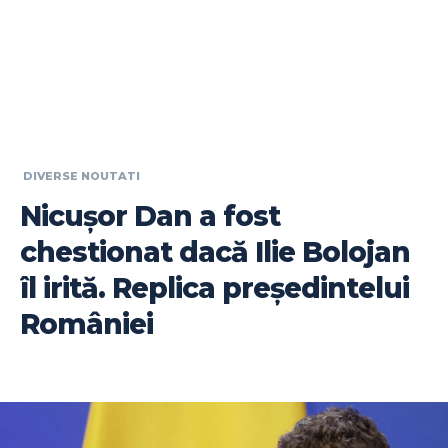
DIVERSE NOUTATI
Nicușor Dan a fost
chestionat dacă Ilie Bolojan
îl irită. Replica președintelui
României