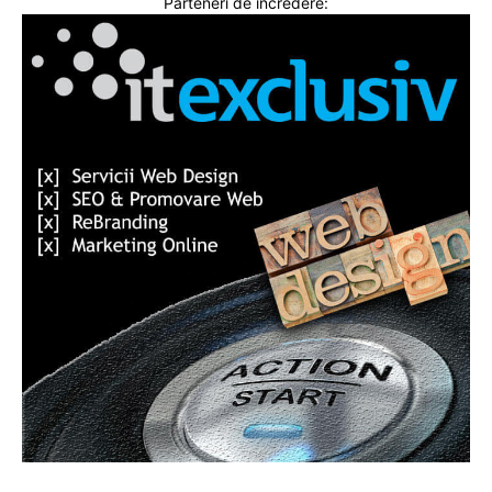
Parteneri de incredere: