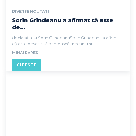
DIVERSE NOUTATI
Sorin Grindeanu a afirmat că este
de...
declarația lui Sorin GrindeanuSorin Grindeanu a afirmat
că este deschis să primească mecanismul...
MIHAI RARES
CITESTE