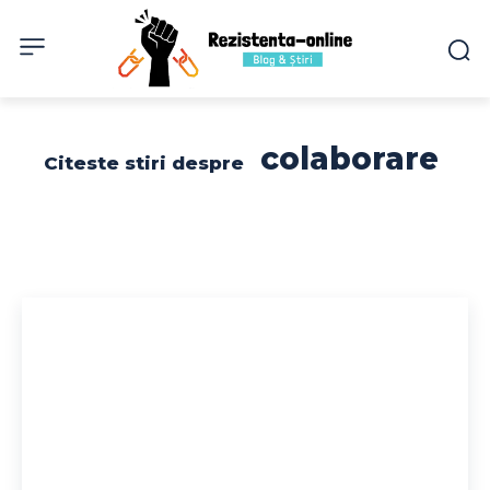
colaborare
Citeste stiri despre