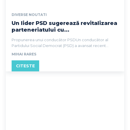
DIVERSE NOUTATI
Un lider PSD sugerează revitalizarea
parteneriatului cu...
Propunerea unui conducător PSDUn conducător al
Partidului Social Democrat (PSD) a avansat recent...
MIHAI RARES
CITESTE