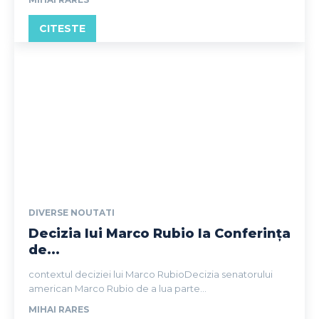
CITESTE
DIVERSE NOUTATI
Decizia lui Marco Rubio la Conferința
de...
contextul deciziei lui Marco RubioDecizia senatorului
american Marco Rubio de a lua parte...
MIHAI RARES