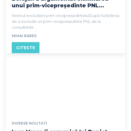
unui prim-vicepreședinte PNL...
Motivul excluderii prim-vicepreședinteluiDupă hotărârea
de a exclude un prim-vicepreședinte PNL de la
consultările...
MIHAI RARES
CITESTE
DIVERSE NOUTATI