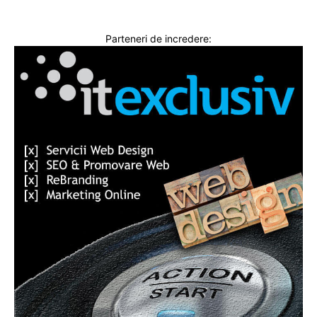
Parteneri de incredere: