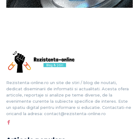
Rezistenta-online.ro un site de stiri / blog de noutati,
dedicat diseminarii de informatii si actualitati. Acesta ofera
articole, reportaje si analize pe teme diverse, de la
evenimente curente la subiecte specifice de interes. Este
un spatiu digital pentru informare si educatie. Contactati-ne
oricand la adresa: contact@rezistenta-online.ro