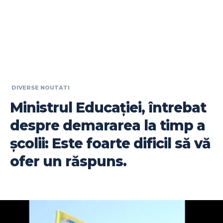
DIVERSE NOUTATI
Ministrul Educaţiei, întrebat
despre demararea la timp a
şcolii: Este foarte dificil să vă
ofer un răspuns.