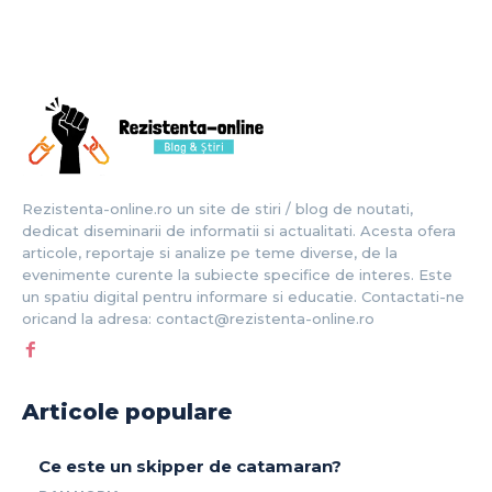
Rezistenta-online.ro un site de stiri / blog de noutati,
dedicat diseminarii de informatii si actualitati. Acesta ofera
articole, reportaje si analize pe teme diverse, de la
evenimente curente la subiecte specifice de interes. Este
un spatiu digital pentru informare si educatie. Contactati-ne
oricand la adresa: contact@rezistenta-online.ro
Articole populare
Ce este un skipper de catamaran?