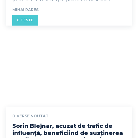
MIHAI RARES
CITESTE
DIVERSE NOUTATI
Sorin Blejnar, acuzat de trafic de
influență, beneficiind de susținerea