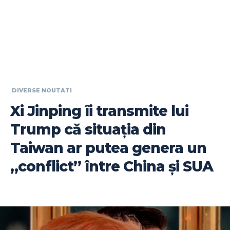
DIVERSE NOUTATI
Xi Jinping îi transmite lui
Trump că situația din
Taiwan ar putea genera un
„conflict” între China și SUA