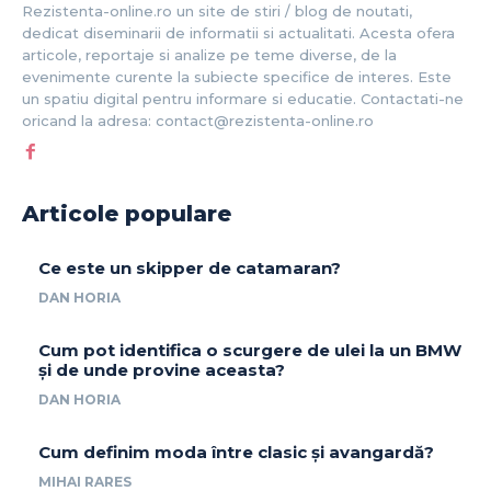
Rezistenta-online.ro un site de stiri / blog de noutati,
dedicat diseminarii de informatii si actualitati. Acesta ofera
articole, reportaje si analize pe teme diverse, de la
evenimente curente la subiecte specifice de interes. Este
un spatiu digital pentru informare si educatie. Contactati-ne
oricand la adresa: contact@rezistenta-online.ro
Articole populare
Ce este un skipper de catamaran?
DAN HORIA
Cum pot identifica o scurgere de ulei la un BMW
și de unde provine aceasta?
DAN HORIA
Cum definim moda între clasic și avangardă?
MIHAI RARES