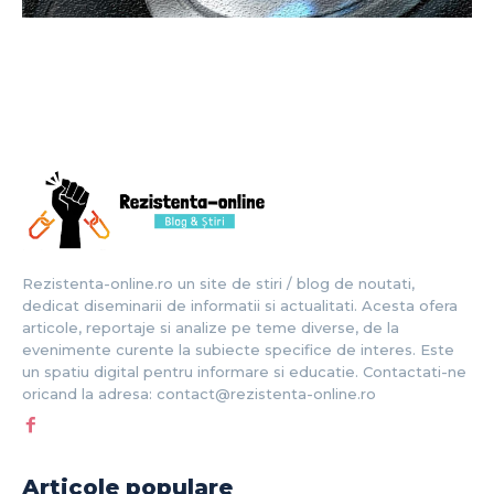
Rezistenta-online.ro un site de stiri / blog de noutati,
dedicat diseminarii de informatii si actualitati. Acesta ofera
articole, reportaje si analize pe teme diverse, de la
evenimente curente la subiecte specifice de interes. Este
un spatiu digital pentru informare si educatie. Contactati-ne
oricand la adresa: contact@rezistenta-online.ro
Articole populare