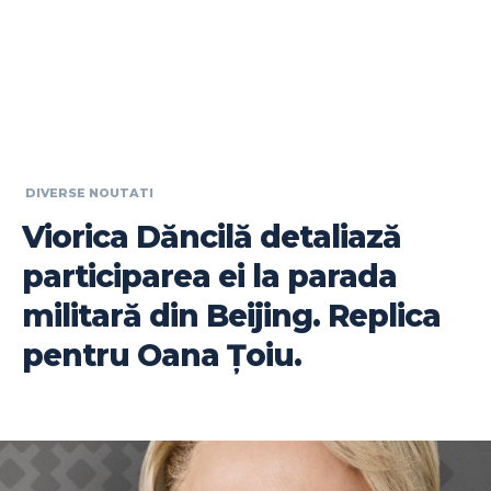
DIVERSE NOUTATI
Viorica Dăncilă detaliază
participarea ei la parada
militară din Beijing. Replica
pentru Oana Țoiu.