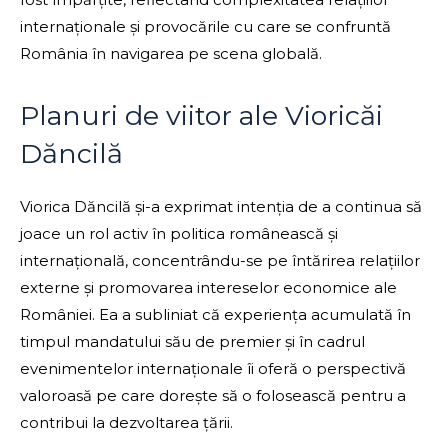
internaționale și provocările cu care se confruntă
România în navigarea pe scena globală.
Planuri de viitor ale Vioricăi
Dăncilă
Viorica Dăncilă și-a exprimat intenția de a continua să
joace un rol activ în politica românească și
internațională, concentrându-se pe întărirea relațiilor
externe și promovarea intereselor economice ale
României. Ea a subliniat că experiența acumulată în
timpul mandatului său de premier și în cadrul
evenimentelor internaționale îi oferă o perspectivă
valoroasă pe care dorește să o folosească pentru a
contribui la dezvoltarea țării.