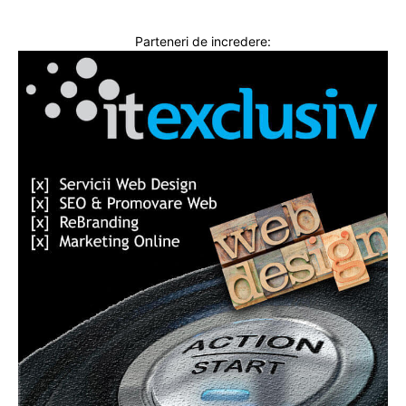
Parteneri de incredere: