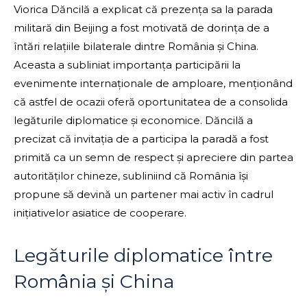
Viorica Dăncilă a explicat că prezența sa la parada
militară din Beijing a fost motivată de dorința de a
întări relațiile bilaterale dintre România și China.
Aceasta a subliniat importanța participării la
evenimente internaționale de amploare, menționând
că astfel de ocazii oferă oportunitatea de a consolida
legăturile diplomatice și economice. Dăncilă a
precizat că invitația de a participa la paradă a fost
primită ca un semn de respect și apreciere din partea
autorităților chineze, subliniind că România își
propune să devină un partener mai activ în cadrul
inițiativelor asiatice de cooperare.
Legăturile diplomatice între
România și China