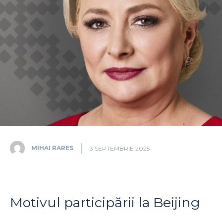
MIHAI RARES
3 SEPTEMBRIE 2025
Motivul participării la Beijing