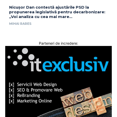
Nicușor Dan contestă ajustările PSD la
propunerea legislativă pentru decarbonizare:
„Voi analiza cu cea mai mare…
MIHAI RARES
Parteneri de incredere: