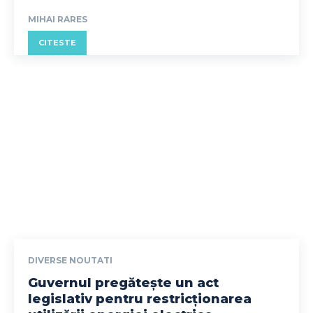
MIHAI RARES
CITESTE
DIVERSE NOUTATI
Guvernul pregătește un act
legislativ pentru restricționarea