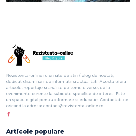
Rezistenta-online.ro un site de stiri / blog de noutati,
dedicat diseminarii de informatii si actualitati. Acesta ofera
articole, reportaje si analize pe teme diverse, de la
evenimente curente la subiecte specifice de interes. Este
un spatiu digital pentru informare si educatie. Contactati-ne
oricand la adresa: contact@rezistenta-online.ro
Articole populare