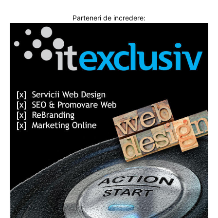
Parteneri de incredere: