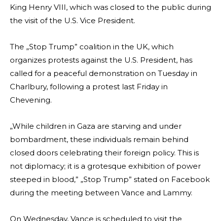
King Henry VIII, which was closed to the public during
the visit of the U.S. Vice President.
The „Stop Trump” coalition in the UK, which
organizes protests against the U.S. President, has
called for a peaceful demonstration on Tuesday in
Charlbury, following a protest last Friday in
Chevening.
„While children in Gaza are starving and under
bombardment, these individuals remain behind
closed doors celebrating their foreign policy. This is
not diplomacy; it is a grotesque exhibition of power
steeped in blood,” „Stop Trump” stated on Facebook
during the meeting between Vance and Lammy.
On Wednesday, Vance is scheduled to visit the