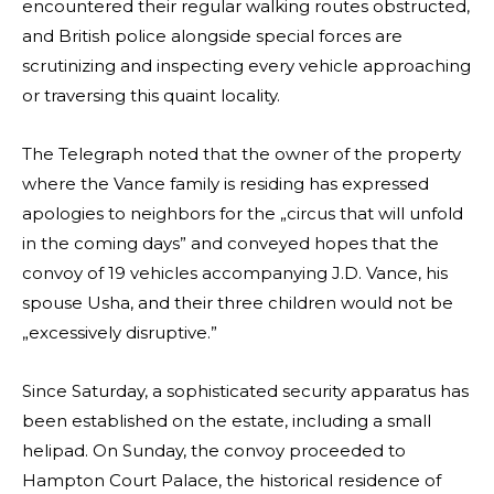
encountered their regular walking routes obstructed,
and British police alongside special forces are
scrutinizing and inspecting every vehicle approaching
or traversing this quaint locality.
The Telegraph noted that the owner of the property
where the Vance family is residing has expressed
apologies to neighbors for the „circus that will unfold
in the coming days” and conveyed hopes that the
convoy of 19 vehicles accompanying J.D. Vance, his
spouse Usha, and their three children would not be
„excessively disruptive.”
Since Saturday, a sophisticated security apparatus has
been established on the estate, including a small
helipad. On Sunday, the convoy proceeded to
Hampton Court Palace, the historical residence of