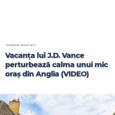
DIVERSE NOUTATI
Vacanța lui J.D. Vance
perturbează calma unui mic
oraș din Anglia (VIDEO)