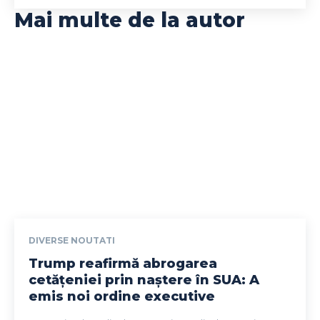
Mai multe de la autor
DIVERSE NOUTATI
Trump reafirmă abrogarea
cetățeniei prin naștere în SUA: A
emis noi ordine executive