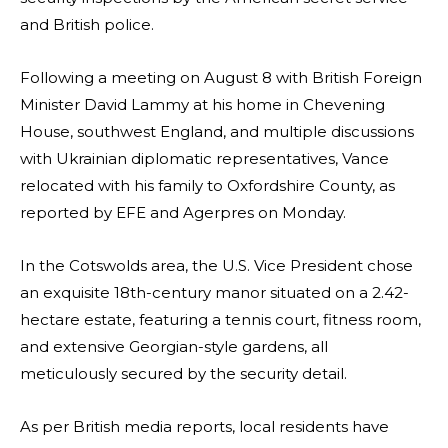
and British police.
Following a meeting on August 8 with British Foreign
Minister David Lammy at his home in Chevening
House, southwest England, and multiple discussions
with Ukrainian diplomatic representatives, Vance
relocated with his family to Oxfordshire County, as
reported by EFE and Agerpres on Monday.
In the Cotswolds area, the U.S. Vice President chose
an exquisite 18th-century manor situated on a 2.42-
hectare estate, featuring a tennis court, fitness room,
and extensive Georgian-style gardens, all
meticulously secured by the security detail.
As per British media reports, local residents have