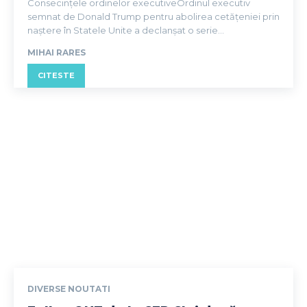
Consecințele ordinelor executiveOrdinul executiv
semnat de Donald Trump pentru abolirea cetățeniei prin
naștere în Statele Unite a declanșat o serie...
MIHAI RARES
CITESTE
DIVERSE NOUTATI