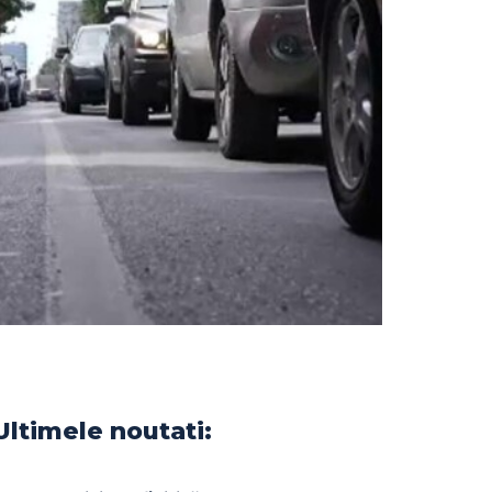
Ultimele noutati: