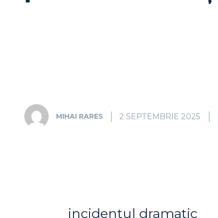
2 SEPTEMBRIE 2025
MIHAI RARES
incidentul dramatic