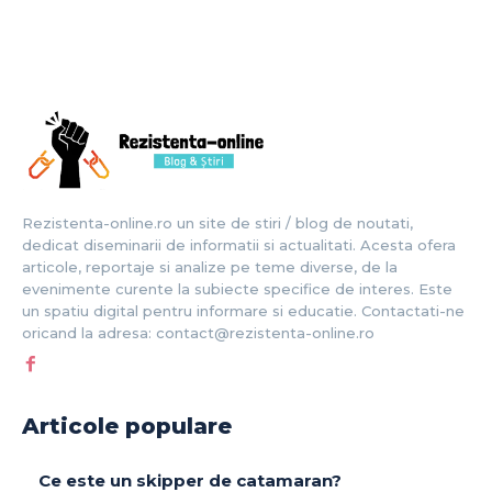
Rezistenta-online.ro un site de stiri / blog de noutati,
dedicat diseminarii de informatii si actualitati. Acesta ofera
articole, reportaje si analize pe teme diverse, de la
evenimente curente la subiecte specifice de interes. Este
un spatiu digital pentru informare si educatie. Contactati-ne
oricand la adresa: contact@rezistenta-online.ro
Articole populare
Ce este un skipper de catamaran?