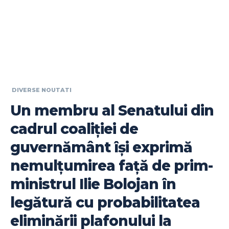
DIVERSE NOUTATI
Un membru al Senatului din
cadrul coaliției de
guvernământ își exprimă
nemulțumirea față de prim-
ministrul Ilie Bolojan în
legătură cu probabilitatea
eliminării plafonului la