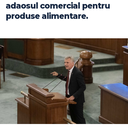
adaosul comercial pentru
produse alimentare.