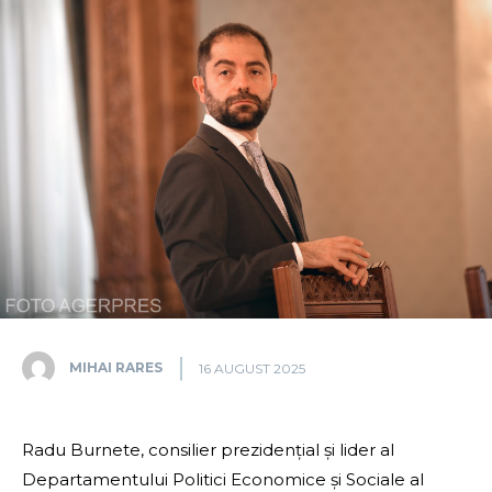
MIHAI RARES
16 AUGUST 2025
Radu Burnete, consilier prezidențial și lider al
Departamentului Politici Economice și Sociale al