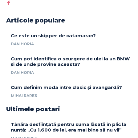
Articole populare
Ce este un skipper de catamaran?
DAN HORIA
Cum pot identifica o scurgere de ulei la un BMW
și de unde provine aceasta?
DAN HORIA
Cum definim moda între clasic și avangardă?
MIHAI RARES
Ultimele postari
Tânăra desființată pentru suma lăsată în plic la
nuntă: „Cu 1.600 de lei, era mai bine să nu vii”