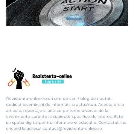
Rezistenta-online.ro un site de stiri / blog de noutati,
dedicat diseminarii de informatii si actualitati. Acesta ofera
articole, reportaje si analize pe teme diverse, de la
evenimente curente la subiecte specifice de interes. Este
un spatiu digital pentru informare si educatie. Contactati-ne
oricand la adresa: contact@rezistenta-online.ro