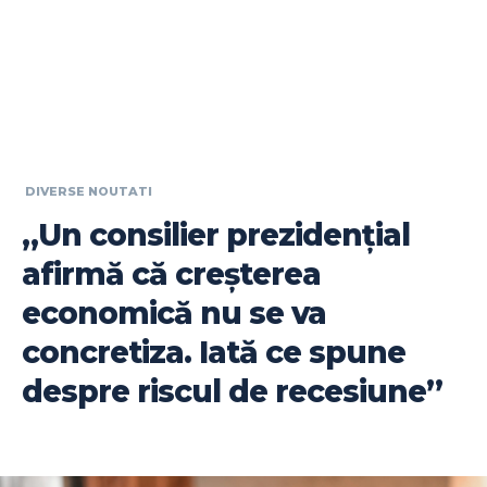
DIVERSE NOUTATI
„Un consilier prezidențial
afirmă că creșterea
economică nu se va
concretiza. Iată ce spune
despre riscul de recesiune”