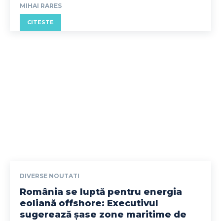
MIHAI RARES
CITESTE
DIVERSE NOUTATI
România se luptă pentru energia
eoliană offshore: Executivul
sugerează șase zone maritime de