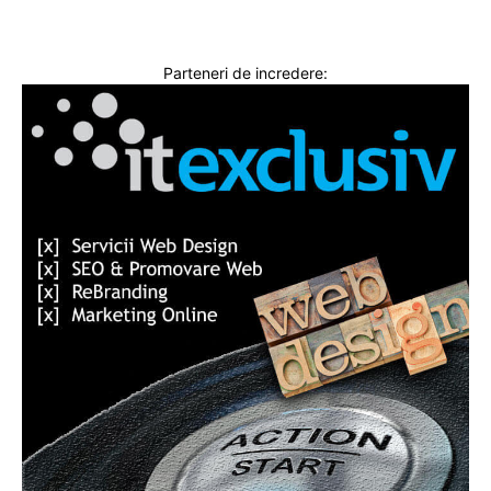
Parteneri de incredere: