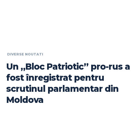
DIVERSE NOUTATI
Un „Bloc Patriotic” pro-rus a
fost înregistrat pentru
scrutinul parlamentar din
Moldova