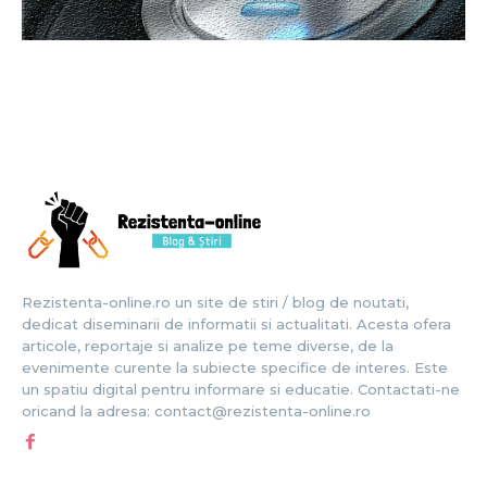
Rezistenta-online.ro un site de stiri / blog de noutati,
dedicat diseminarii de informatii si actualitati. Acesta ofera
articole, reportaje si analize pe teme diverse, de la
evenimente curente la subiecte specifice de interes. Este
un spatiu digital pentru informare si educatie. Contactati-ne
oricand la adresa: contact@rezistenta-online.ro