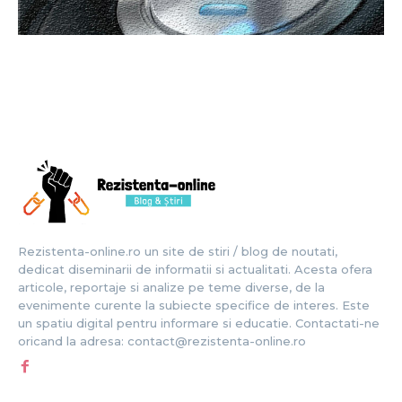
Rezistenta-online.ro un site de stiri / blog de noutati,
dedicat diseminarii de informatii si actualitati. Acesta ofera
articole, reportaje si analize pe teme diverse, de la
evenimente curente la subiecte specifice de interes. Este
un spatiu digital pentru informare si educatie. Contactati-ne
oricand la adresa: contact@rezistenta-online.ro