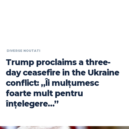
DIVERSE NOUTATI
Trump proclaims a three-
day ceasefire in the Ukraine
conflict: „Îi mulțumesc
foarte mult pentru
înțelegere…”