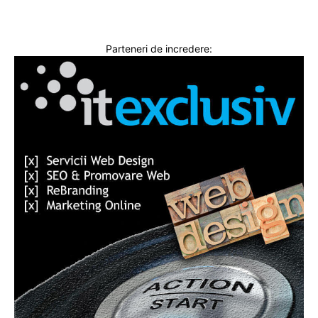
Parteneri de incredere: