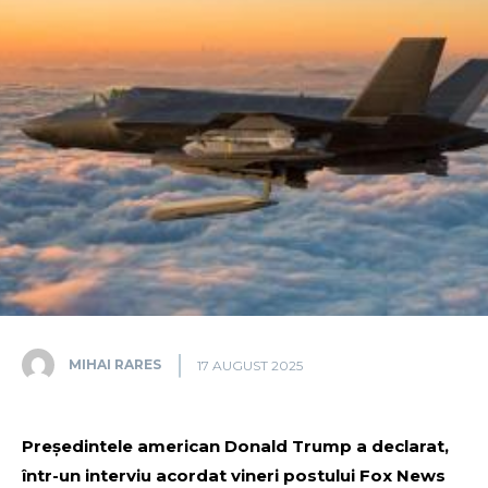
MIHAI RARES
17 AUGUST 2025
Președintele american Donald Trump a declarat,
într-un interviu acordat vineri postului Fox News