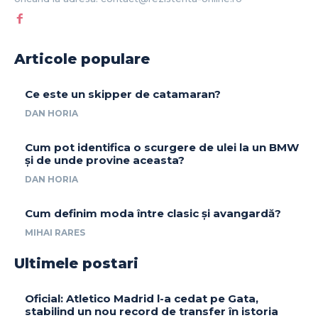
Articole populare
Ce este un skipper de catamaran?
DAN HORIA
Cum pot identifica o scurgere de ulei la un BMW
și de unde provine aceasta?
DAN HORIA
Cum definim moda între clasic și avangardă?
MIHAI RARES
Ultimele postari
Oficial: Atletico Madrid l-a cedat pe Gata,
stabilind un nou record de transfer în istoria