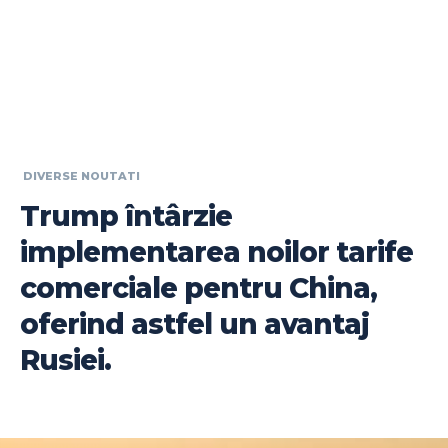
DIVERSE NOUTATI
Trump întârzie
implementarea noilor tarife
comerciale pentru China,
oferind astfel un avantaj
Rusiei.