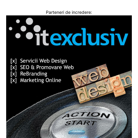
Parteneri de incredere: