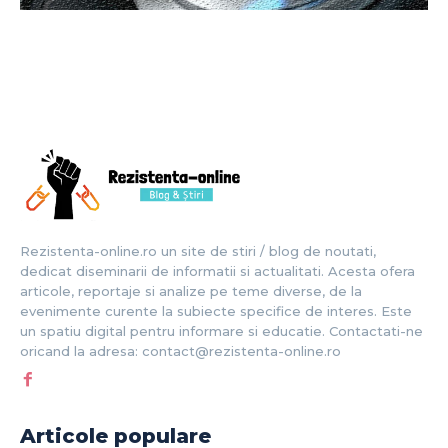
Rezistenta-online.ro un site de stiri / blog de noutati,
dedicat diseminarii de informatii si actualitati. Acesta ofera
articole, reportaje si analize pe teme diverse, de la
evenimente curente la subiecte specifice de interes. Este
un spatiu digital pentru informare si educatie. Contactati-ne
oricand la adresa: contact@rezistenta-online.ro
Articole populare