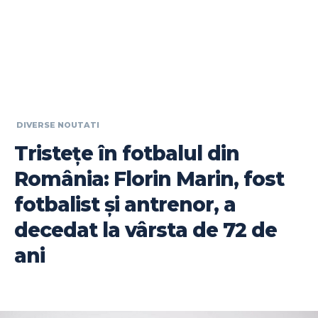
DIVERSE NOUTATI
Tristețe în fotbalul din
România: Florin Marin, fost
fotbalist și antrenor, a
decedat la vârsta de 72 de
ani