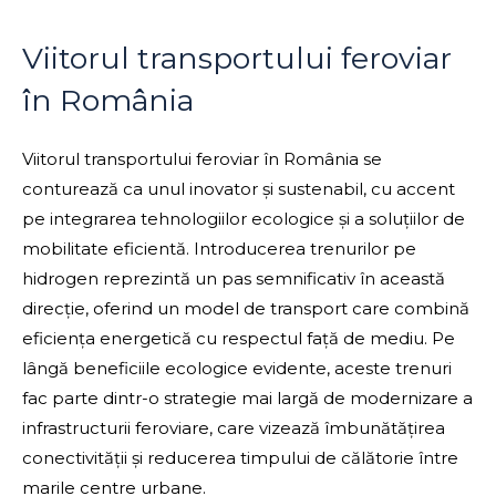
Viitorul transportului feroviar
în România
Viitorul transportului feroviar în România se
conturează ca unul inovator și sustenabil, cu accent
pe integrarea tehnologiilor ecologice și a soluțiilor de
mobilitate eficientă. Introducerea trenurilor pe
hidrogen reprezintă un pas semnificativ în această
direcție, oferind un model de transport care combină
eficiența energetică cu respectul față de mediu. Pe
lângă beneficiile ecologice evidente, aceste trenuri
fac parte dintr-o strategie mai largă de modernizare a
infrastructurii feroviare, care vizează îmbunătățirea
conectivității și reducerea timpului de călătorie între
marile centre urbane.