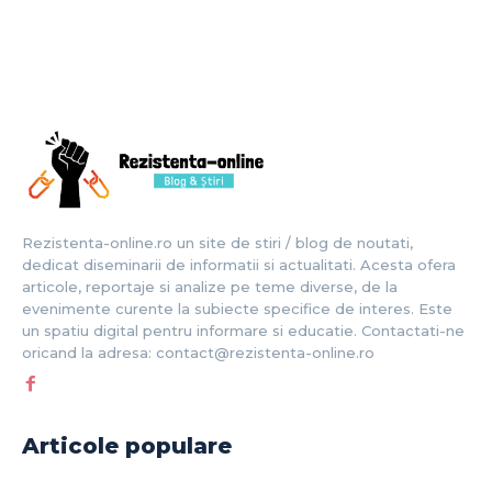
Rezistenta-online.ro un site de stiri / blog de noutati,
dedicat diseminarii de informatii si actualitati. Acesta ofera
articole, reportaje si analize pe teme diverse, de la
evenimente curente la subiecte specifice de interes. Este
un spatiu digital pentru informare si educatie. Contactati-ne
oricand la adresa: contact@rezistenta-online.ro
Articole populare