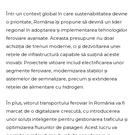
Într-un context global în care sustenabilitatea devine
o prioritate, România își propune să devină un lider
regional în adoptarea și implementarea tehnologiilor
feroviare avansate. Aceasta presupune nu doar
achiziția de trenuri moderne, ci și dezvoltarea unei
rețele de infrastructură capabile să susțină aceste
inovații. Proiectele viitoare includ electrificarea unor
segmente feroviare, modernizarea stațiilor și
sistemelor de semnalizare, precum și extinderea
rețelei de alimentare cu hidrogen.
În plus, viitorul transportului feroviar în România va fi
marcat de o digitalizare crescută, cu introducerea
unor soluții inteligente pentru gestionarea traficului și
optimizarea fluxurilor de pasageri. Acest lucru va