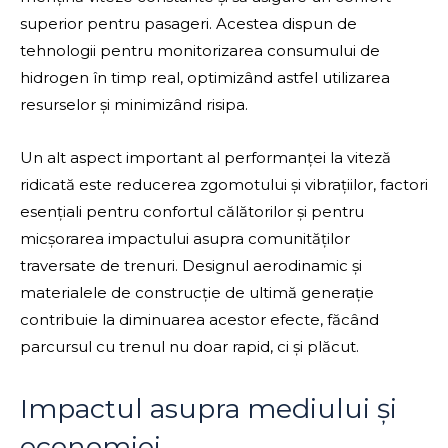
superior pentru pasageri. Acestea dispun de
tehnologii pentru monitorizarea consumului de
hidrogen în timp real, optimizând astfel utilizarea
resurselor și minimizând risipa.
Un alt aspect important al performanței la viteză
ridicată este reducerea zgomotului și vibrațiilor, factori
esențiali pentru confortul călătorilor și pentru
micșorarea impactului asupra comunităților
traversate de trenuri. Designul aerodinamic și
materialele de construcție de ultimă generație
contribuie la diminuarea acestor efecte, făcând
parcursul cu trenul nu doar rapid, ci și plăcut.
Impactul asupra mediului și
economiei