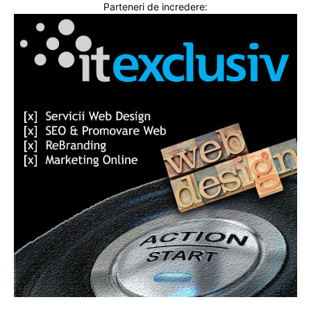
Parteneri de incredere: