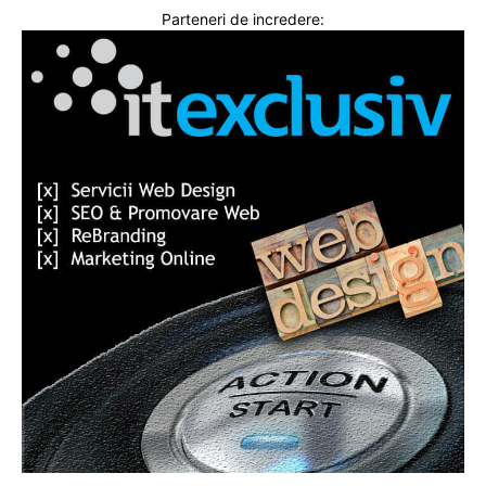
Parteneri de incredere: