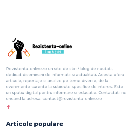
Rezistenta-online.ro un site de stiri / blog de noutati,
dedicat diseminarii de informatii si actualitati. Acesta ofera
articole, reportaje si analize pe teme diverse, de la
evenimente curente la subiecte specifice de interes. Este
un spatiu digital pentru informare si educatie. Contactati-ne
oricand la adresa: contact@rezistenta-online.ro
Articole populare