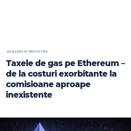
AFACERI SI INDUSTRII
Taxele de gas pe Ethereum –
de la costuri exorbitante la
comisioane aproape
inexistente