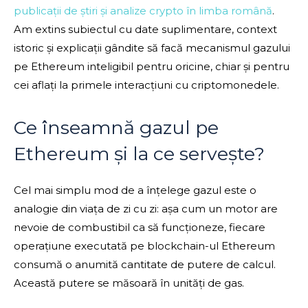
publicații de știri și analize crypto în limba română
.
Am extins subiectul cu date suplimentare, context
istoric și explicații gândite să facă mecanismul gazului
pe Ethereum inteligibil pentru oricine, chiar și pentru
cei aflați la primele interacțiuni cu criptomonedele.
Ce înseamnă gazul pe
Ethereum și la ce servește?
Cel mai simplu mod de a înțelege gazul este o
analogie din viața de zi cu zi: așa cum un motor are
nevoie de combustibil ca să funcționeze, fiecare
operațiune executată pe blockchain-ul Ethereum
consumă o anumită cantitate de putere de calcul.
Această putere se măsoară în unități de gas.