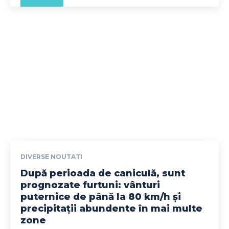
DIVERSE NOUTATI
După perioada de caniculă, sunt
prognozate furtuni: vânturi
puternice de până la 80 km/h și
precipitații abundente în mai multe
zone