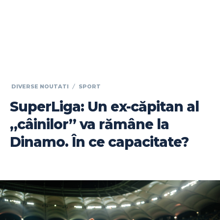
DIVERSE NOUTATI
SPORT
SuperLiga: Un ex-căpitan al
„câinilor” va rămâne la
Dinamo. În ce capacitate?